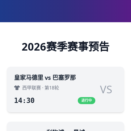
2026赛季赛事预告
皇家马德里 vs 巴塞罗那
VS
西甲联赛 · 第18轮
14:30
进行中