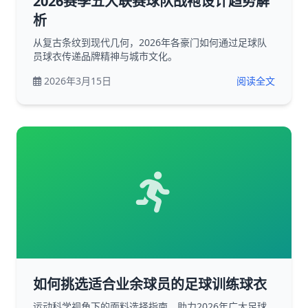
2026赛季五大联赛球队战袍设计趋势解
析
从复古条纹到现代几何，2026年各豪门如何通过足球队
员球衣传递品牌精神与城市文化。
2026年3月15日
阅读全文
如何挑选适合业余球员的足球训练球衣
运动科学视角下的面料选择指南，助力2026年广大足球