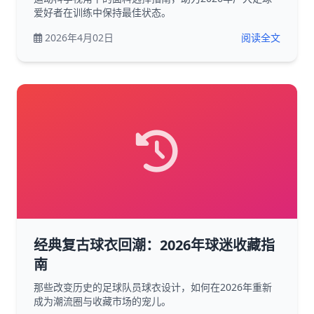
爱好者在训练中保持最佳状态。
2026年4月02日
阅读全文
经典复古球衣回潮：2026年球迷收藏指
南
那些改变历史的足球队员球衣设计，如何在2026年重新
成为潮流圈与收藏市场的宠儿。