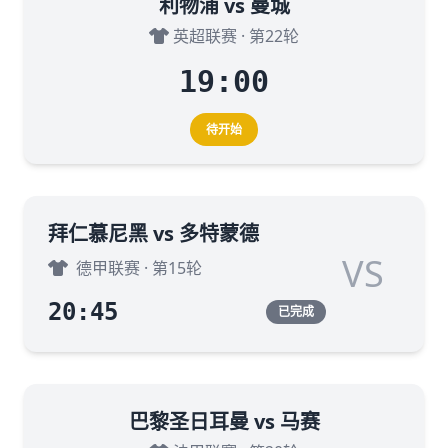
利物浦 vs 曼城
英超联赛 · 第22轮
19:00
待开始
拜仁慕尼黑 vs 多特蒙德
VS
德甲联赛 · 第15轮
20:45
已完成
巴黎圣日耳曼 vs 马赛