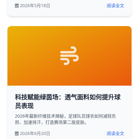
2026年5月18日
阅读全文
科技赋能绿茵场：透气面料如何提升球
员表现
2026年最新纤维技术揭秘，足球队员球衣如何减轻负
担、加速排汗，打造赛场第二层皮肤。
2026年6月20日
阅读全文